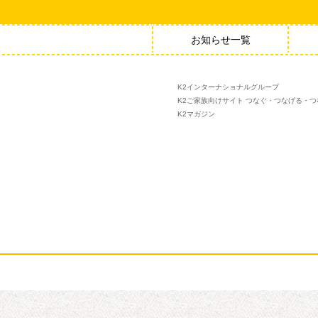
お知らせ一覧
K2インターナショナルグループ
K2ご家族向けサイト つなぐ・つなげる・つ
K2マガジン